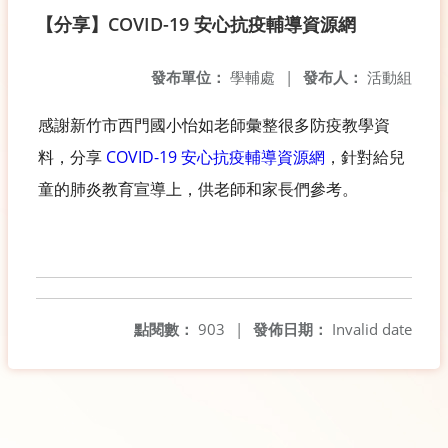
【分享】COVID-19 安心抗疫輔導資源網
發布單位：
學輔處
|
發布人：
活動組
感謝新竹市西門國小怡如老師彙整很多防疫教學資
料，分享
COVID-19 安心抗疫輔導資源網
，針對給兒
童的肺炎教育宣導上，供老師和家長們參考。
點閱數：
903
|
發佈日期：
Invalid date