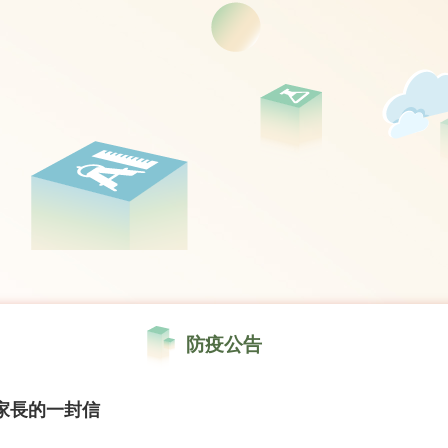
防疫公告
家長的一封信