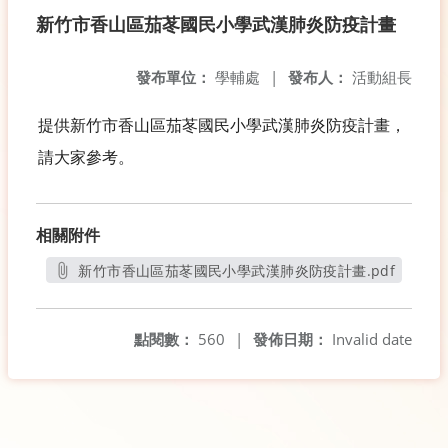
新竹市香山區茄苳國民小學武漢肺炎防疫計畫
發布單位：
學輔處
|
發布人：
活動組長
提供新竹市香山區茄苳國民小學武漢肺炎防疫計畫，
請大家參考。
相關附件
新竹市香山區茄苳國民小學武漢肺炎防疫計畫.pdf
另開新視窗
點閱數：
560
|
發佈日期：
Invalid date