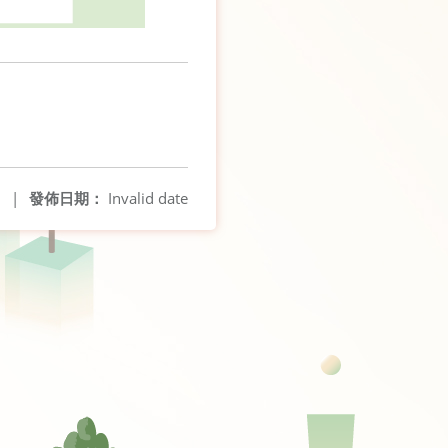
8
|
發佈日期：
Invalid date