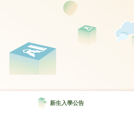
新生入學公告