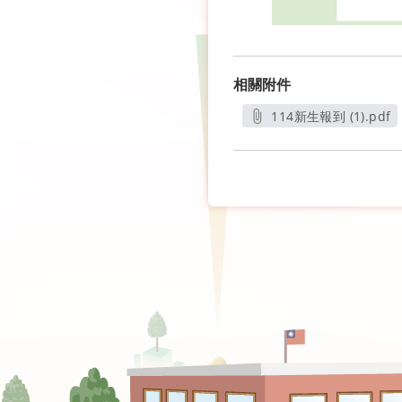
相關附件
114新生報到 (1).pdf
另開新視窗