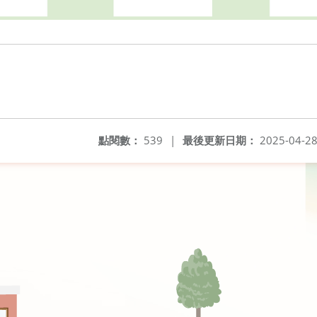
點閱數：
539
|
最後更新日期：
2025-04-2