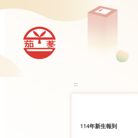
移至網頁之主要內容區位置
:::
114年新生報到