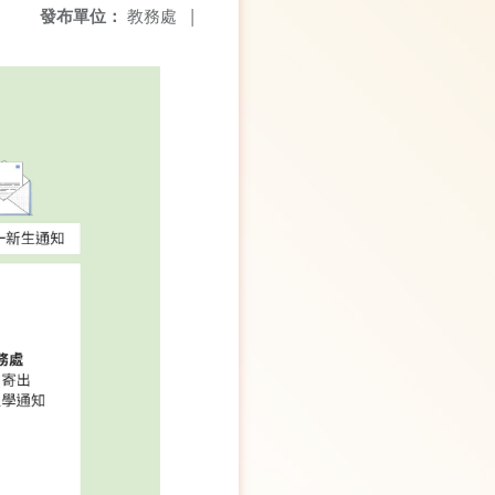
發布單位：
教務處
|