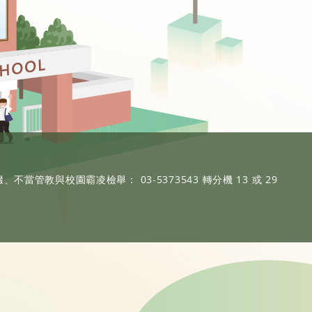
、不當管教與校園霸凌檢舉： 03-5373543 轉分機 13 或 29