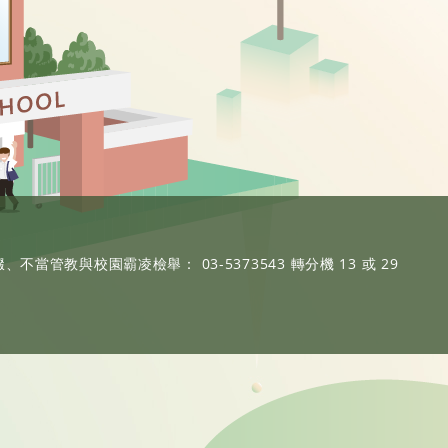
、不當管教與校園霸凌檢舉： 03-5373543 轉分機 13 或 29