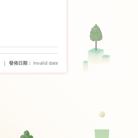
5
|
發佈日期：
Invalid date