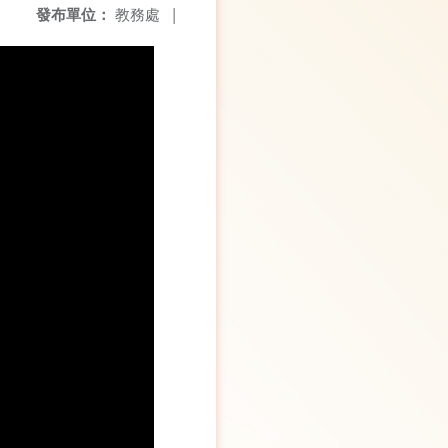
發布單位：
教務處
|