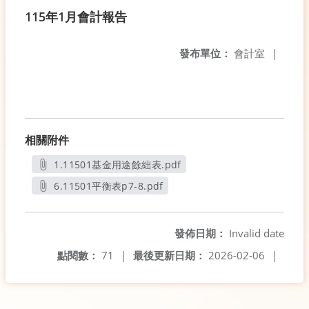
115年1月會計報告
發布單位：
會計室
|
相關附件
1.11501基金用途餘絀表.pdf
另開新視窗
6.11501平衡表p7-8.pdf
另開新視窗
發佈日期：
Invalid date
點閱數：
71
|
最後更新日期：
2026-02-06
|