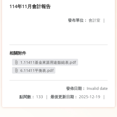
114年11月會計報告
發布單位：
會計室
|
相關附件
1.11411基金來源用途餘絀表.pdf
另開新視窗
6.11411平衡表.pdf
另開新視窗
發佈日期：
Invalid date
點閱數：
133
|
最後更新日期：
2025-12-19
|