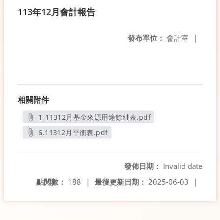
113年12月會計報告
發布單位：
會計室
|
相關附件
1-11312月基金來源用途餘絀表.pdf
另開新視窗
6.11312月平衡表.pdf
另開新視窗
發佈日期：
Invalid date
點閱數：
188
|
最後更新日期：
2025-06-03
|