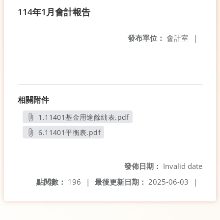
114年1月會計報告
發布單位：
會計室
|
相關附件
1.11401基金用途餘絀表.pdf
另開新視窗
6.11401平衡表.pdf
另開新視窗
發佈日期：
Invalid date
點閱數：
196
|
最後更新日期：
2025-06-03
|