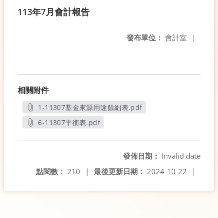
113年7月會計報告
發布單位：
會計室
|
相關附件
1-11307基金來源用途餘絀表.pdf
另開新視窗
6-11307平衡表.pdf
另開新視窗
發佈日期：
Invalid date
點閱數：
210
|
最後更新日期：
2024-10-22
|