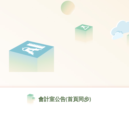
會計室公告(首頁同步)