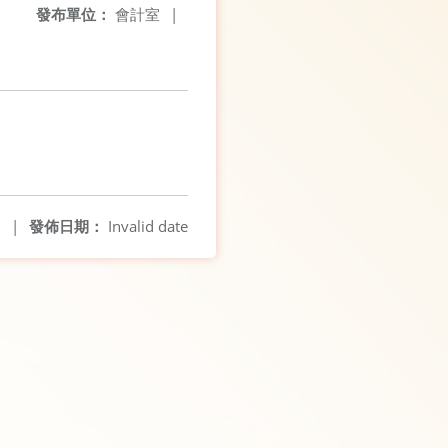
發布單位：
會計室
|
6
|
發佈日期：
Invalid date