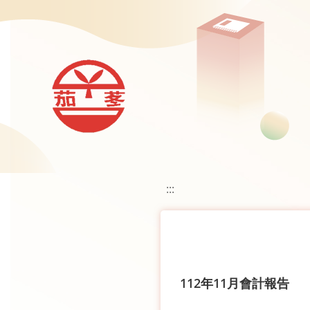
移至網頁之主要內容區位置
:::
112年11月會計報告