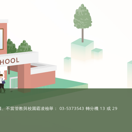
、不當管教與校園霸凌檢舉： 03-5373543 轉分機 13 或 29