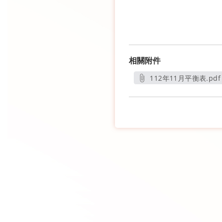
相關附件
112年11月平衡表.pdf
另開新視窗