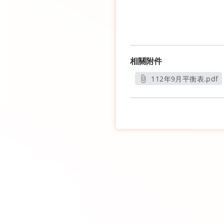
相關附件
112年9月平衡表.pdf
另開新視窗