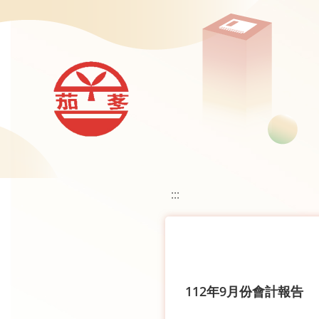
移至網頁之主要內容區位置
:::
112年9月份會計報告