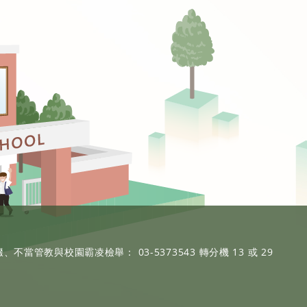
、不當管教與校園霸凌檢舉： 03-5373543 轉分機 13 或 29