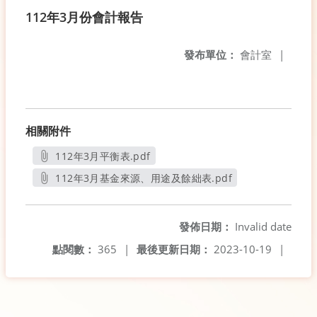
112年3月份會計報告
發布單位：
會計室
|
相關附件
112年3月平衡表.pdf
另開新視窗
112年3月基金來源、用途及餘絀表.pdf
另開新視窗
發佈日期：
Invalid date
點閱數：
365
|
最後更新日期：
2023-10-19
|