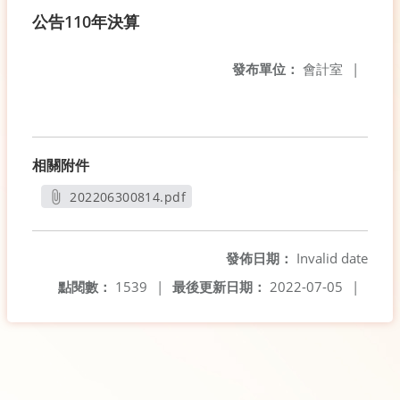
公告110年決算
發布單位：
會計室
|
相關附件
202206300814.pdf
另開新視窗
發佈日期：
Invalid date
點閱數：
1539
|
最後更新日期：
2022-07-05
|