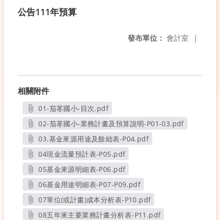
公告111年預算
發布單位：
會計室
|
相關附件
01-茄苳國小-目次.pdf
另開新視窗
02-茄苳國小-業務計畫及預算說明-P01-03.pdf
另開新視窗
03.基金來源用途及餘絀表-P04.pdf
另開新視窗
04現金流量預計表-P05.pdf
另開新視窗
05基金來源明細表-P06.pdf
另開新視窗
06基金用途明細表-P07-P09.pdf
另開新視窗
07單位(或計畫)成本分析表-P10.pdf
另開新視窗
08五年來主要業務計畫分析表-P11.pdf