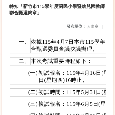
轉知「新竹市115學年度國民小學暨幼兒園教師
聯合甄選簡章」
發布單位：
人事室
|
一、
依據115年4月7日本市115學年
合甄選委員會議決議辦理。
二、
本次考試重要時程如下：
(一)
初試報名：115年4月16日(星期
日(星期四)16時止。
(二)
初試時間：115年5月31日(星期
(三)
複試報名：115年6月5日(星期五