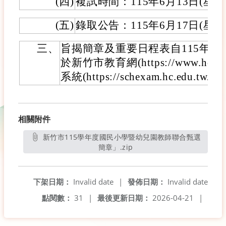
(四)
複試時間：115年6月13日(星期
(五)
錄取公告：115年6月17日(星期
三、
旨揭簡章及重要日程表自115年4月
於新竹市教育網(https://www.hc
系統(https://schexam.hc.edu
相關附件
新竹市115學年度國民小學暨幼兒園教師聯合甄選
簡章」.zip
另開新視窗
下架日期：
Invalid date
|
發佈日期：
Invalid date
點閱數：
31
|
最後更新日期：
2026-04-21
|