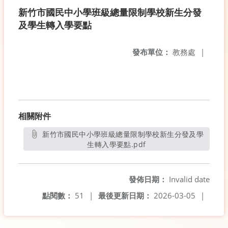
新竹市國民中小學班級總量限制學校新生分發
及學生轉入學要點
發布單位：
教務處
|
相關附件
新竹市國民中小學班級總量限制學校新生分發及學
生轉入學要點.pdf
另開新視窗
發佈日期：
Invalid date
點閱數：
51
|
最後更新日期：
2026-03-05
|