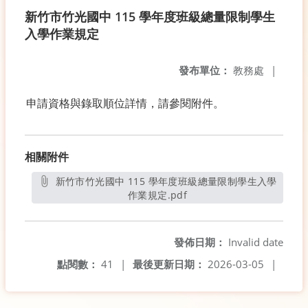
新竹市竹光國中 115 學年度班級總量限制學生
入學作業規定
發布單位：
教務處
|
申請資格與錄取順位詳情，請參閱附件。
相關附件
新竹市竹光國中 115 學年度班級總量限制學生入學
作業規定.pdf
另開新視窗
發佈日期：
Invalid date
點閱數：
41
|
最後更新日期：
2026-03-05
|