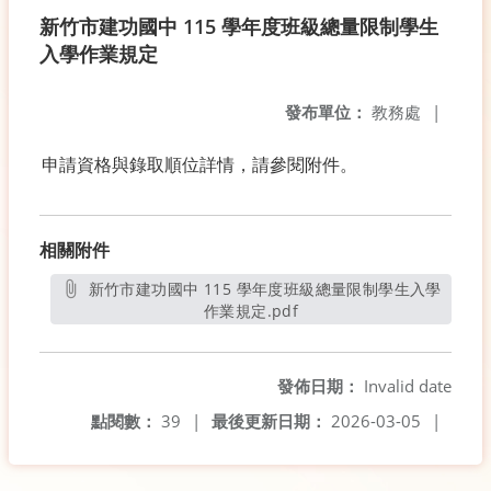
新竹市建功國中 115 學年度班級總量限制學生
入學作業規定
發布單位：
教務處
|
申請資格與錄取順位詳情，請參閱附件。
相關附件
新竹市建功國中 115 學年度班級總量限制學生入學
作業規定.pdf
另開新視窗
發佈日期：
Invalid date
點閱數：
39
|
最後更新日期：
2026-03-05
|