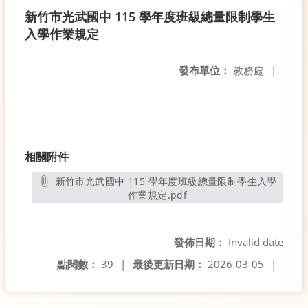
新竹市光武國中 115 學年度班級總量限制學生
入學作業規定
發布單位：
教務處
|
相關附件
新竹市光武國中 115 學年度班級總量限制學生入學
作業規定.pdf
另開新視窗
發佈日期：
Invalid date
點閱數：
39
|
最後更新日期：
2026-03-05
|