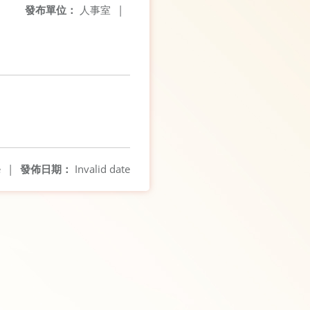
發布單位：
人事室
|
e
|
發佈日期：
Invalid date