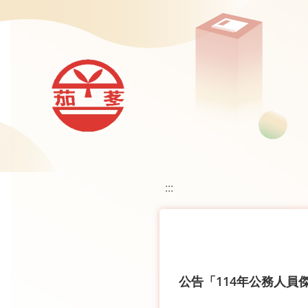
移至網頁之主要內容區位置
:::
公告「114年公務人員