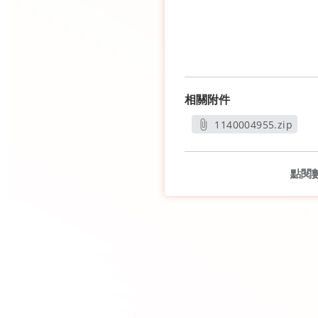
相關附件
1140004955.zip
另開新視窗
點閱