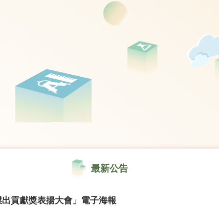
最新公告
傑出貢獻獎表揚大會」電子海報