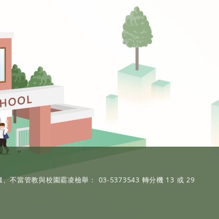
、不當管教與校園霸凌檢舉： 03-5373543 轉分機 13 或 29