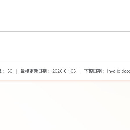
數：
50
|
最後更新日期：
2026-01-05
|
下架日期：
Invalid dat