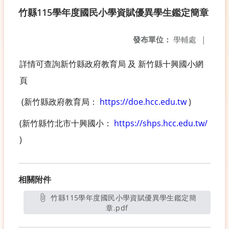
竹縣115學年度國民小學資賦優異學生鑑定簡章
發布單位：
學輔處
|
詳情可查詢新竹縣政府教育局 及 新竹縣十興國小網
頁
(新竹縣政府教育局：
https://doe.hcc.edu.tw
)
(新竹縣竹北市十興國小：
https://shps.hcc.edu.tw/
)
相關附件
竹縣115學年度國民小學資賦優異學生鑑定簡
章.pdf
另開新視窗