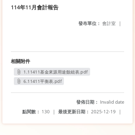
114年11月會計報告
發布單位：
會計室
|
相關附件
1.11411基金來源用途餘絀表.pdf
另開新視窗
6.11411平衡表.pdf
另開新視窗
發佈日期：
Invalid date
點閱數：
130
|
最後更新日期：
2025-12-19
|