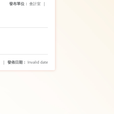
發布單位：
會計室
|
7
|
發佈日期：
Invalid date