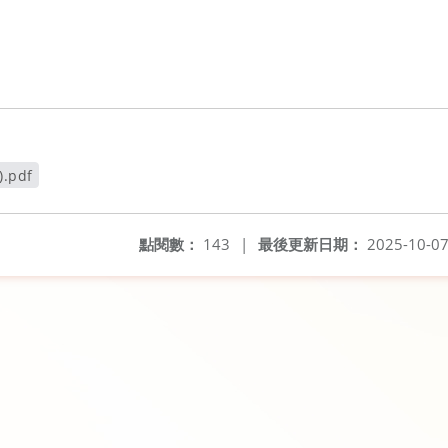
.pdf
窗
點閱數：
143
|
最後更新日期：
2025-10-0