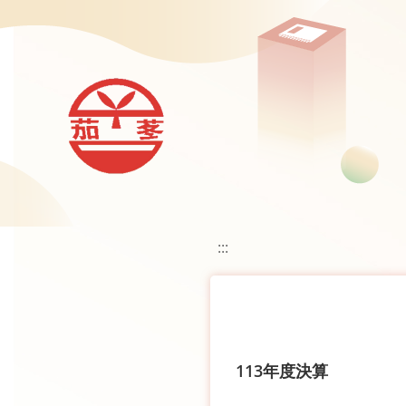
移至網頁之主要內容區位置
:::
113年度決算