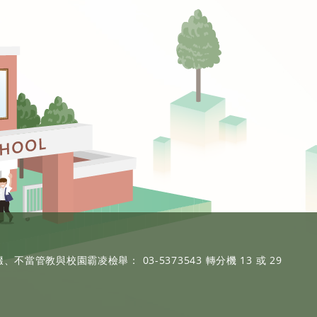
、不當管教與校園霸凌檢舉： 03-5373543 轉分機 13 或 29