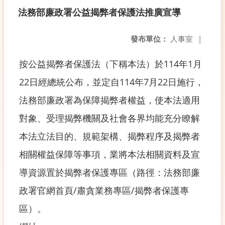
法務部廉政署公益揭弊者保護法推廣宣導
發布單位：
人事室
|
按公益揭弊者保護法（下稱本法）於114年1月
22日經總統公布，並定自114年7月22日施行，
法務部廉政署為保障揭弊者權益，使本法適用
對象、受理揭弊機關及社會各界均能充分瞭解
本法立法目的、規範架構、揭弊程序及揭弊者
相關權益保障等事項，業將本法相關資料及宣
導資源置於揭弊者保護專區（路徑：法務部廉
政署官網首頁/肅貪業務專區/揭弊者保護專
區）。