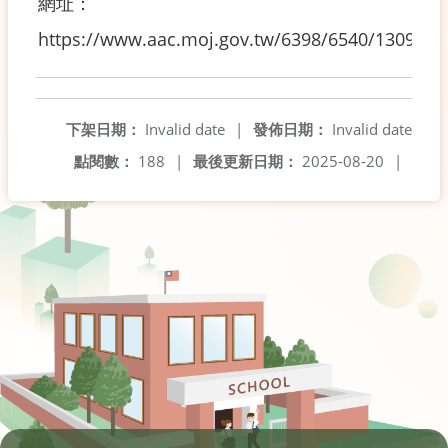
網址：
https://www.aac.moj.gov.tw/6398/6540/1309611
下架日期：
Invalid date
|
發佈日期：
Invalid date
點閱數：
188
|
最後更新日期：
2025-08-20
|