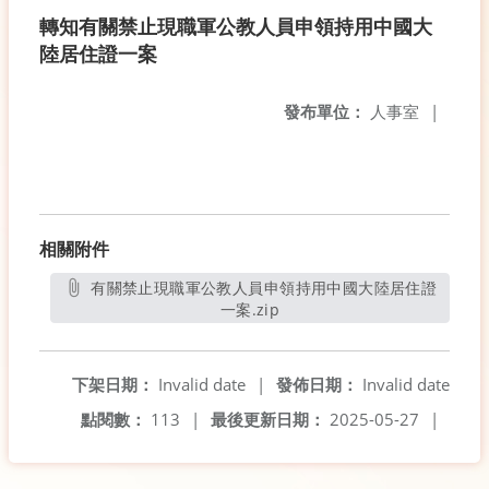
轉知有關禁止現職軍公教人員申領持用中國大
陸居住證一案
發布單位：
人事室
|
相關附件
有關禁止現職軍公教人員申領持用中國大陸居住證
一案.zip
另開新視窗
下架日期：
Invalid date
|
發佈日期：
Invalid date
點閱數：
113
|
最後更新日期：
2025-05-27
|