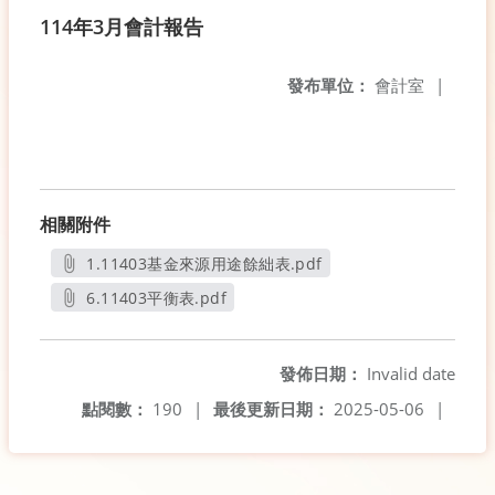
114年3月會計報告
發布單位：
會計室
|
相關附件
1.11403基金來源用途餘絀表.pdf
另開新視窗
6.11403平衡表.pdf
另開新視窗
發佈日期：
Invalid date
點閱數：
190
|
最後更新日期：
2025-05-06
|