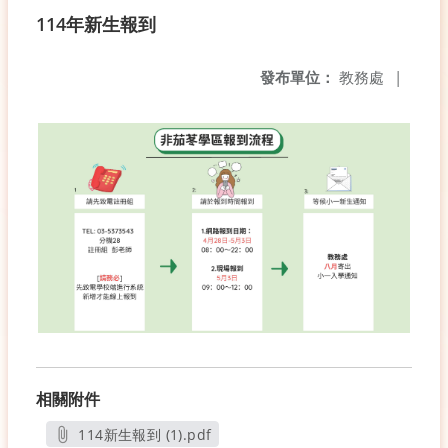
114年新生報到
發布單位：
教務處
|
相關附件
114新生報到 (1).pdf