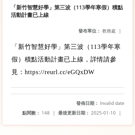
「新竹智慧好學」第三波（113學年寒假）積點
活動計畫已上線
發布單位：
教務處
|
「新竹智慧好學」第三波（113學年寒
假）積點活動計畫已上線，詳情請參
見：
https://reurl.cc/eGQxDW
發佈日期：
Invalid date
點閱數：
148
|
最後更新日期：
2025-01-10
|