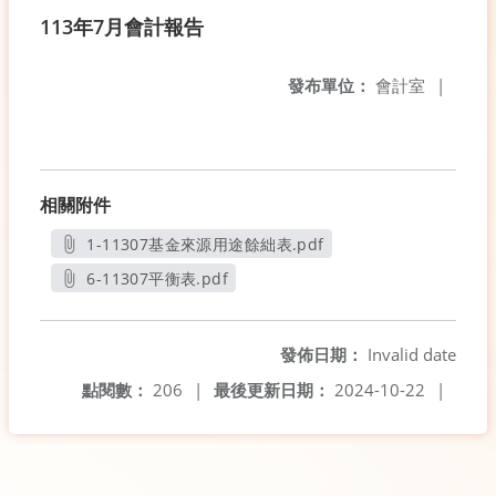
113年7月會計報告
發布單位：
會計室
|
相關附件
1-11307基金來源用途餘絀表.pdf
另開新視窗
6-11307平衡表.pdf
另開新視窗
發佈日期：
Invalid date
點閱數：
206
|
最後更新日期：
2024-10-22
|