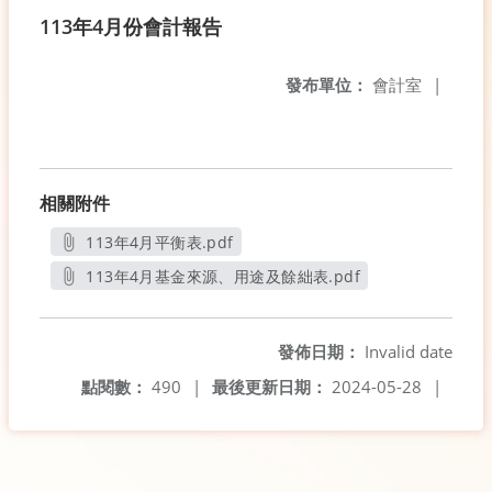
113年4月份會計報告
發布單位：
會計室
|
相關附件
113年4月平衡表.pdf
另開新視窗
113年4月基金來源、用途及餘絀表.pdf
另開新視窗
發佈日期：
Invalid date
點閱數：
490
|
最後更新日期：
2024-05-28
|