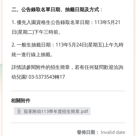
二、公告錄取名單日期、抽籤日期及方式
：
1. 優先入園資格生公告錄取名單日期：113年5月21
日(星期二)下午三時前。
2. 一般生抽籤日期：113年5月24日(星期五)上午九時
統一進行線上抽籤。
詳情請參閱附件的招生簡章，若有任何疑問歡迎洽詢
幼兒園! 03-5373543轉17
相關附件
茄苳附幼113學年度招生簡章.pdf
另開新視窗
發佈日期：
Invalid date