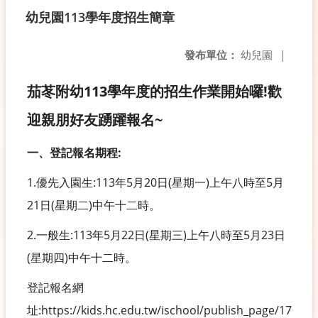
幼兒園113學年度招生簡章
發布單位：
幼兒園
|
茄苳附幼113學年度的招生作業開始囉!歡
迎親朋好友踴躍報名~
一、登記報名期程:
1.優先入園生:113年5月20日(星期一)上午八時至5月
21日(星期二)中午十二時。
2.一般生:113年5月22日(星期三)上午八時至5月23日
(星期四)中午十二時。
登記報名網
址:https://kids.hc.edu.tw/ischool/publish_page/170/