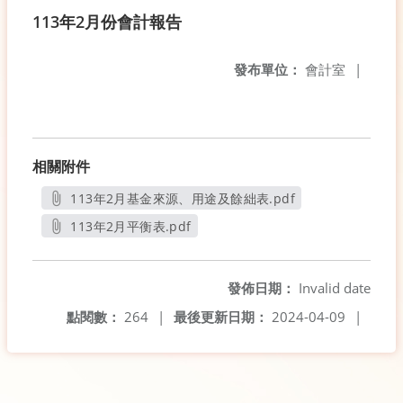
113年2月份會計報告
發布單位：
會計室
|
相關附件
113年2月基金來源、用途及餘絀表.pdf
另開新視窗
113年2月平衡表.pdf
另開新視窗
發佈日期：
Invalid date
點閱數：
264
|
最後更新日期：
2024-04-09
|