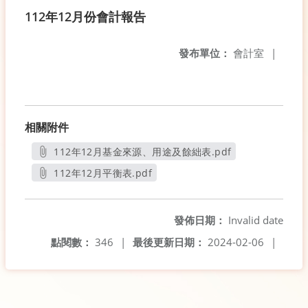
112年12月份會計報告
發布單位：
會計室
|
相關附件
112年12月基金來源、用途及餘絀表.pdf
另開新視窗
112年12月平衡表.pdf
另開新視窗
發佈日期：
Invalid date
點閱數：
346
|
最後更新日期：
2024-02-06
|