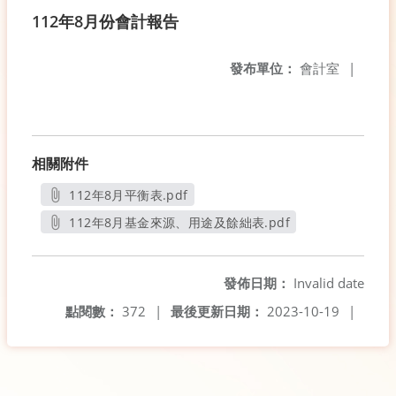
112年8月份會計報告
發布單位：
會計室
|
相關附件
112年8月平衡表.pdf
另開新視窗
112年8月基金來源、用途及餘絀表.pdf
另開新視窗
發佈日期：
Invalid date
點閱數：
372
|
最後更新日期：
2023-10-19
|