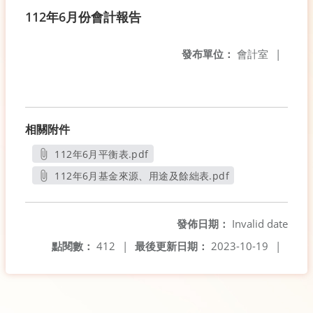
112年6月份會計報告
發布單位：
會計室
|
相關附件
112年6月平衡表.pdf
另開新視窗
112年6月基金來源、用途及餘絀表.pdf
另開新視窗
發佈日期：
Invalid date
點閱數：
412
|
最後更新日期：
2023-10-19
|