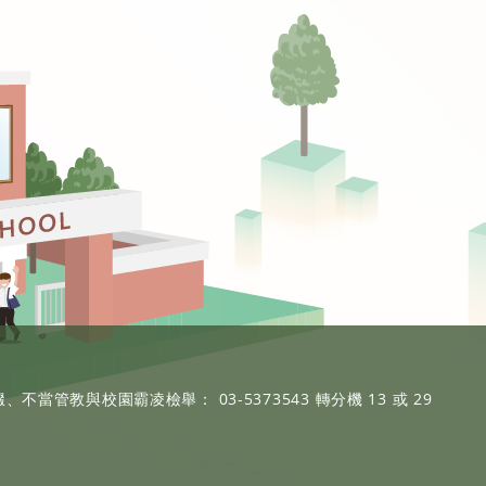
、不當管教與校園霸凌檢舉： 03-5373543 轉分機 13 或 29