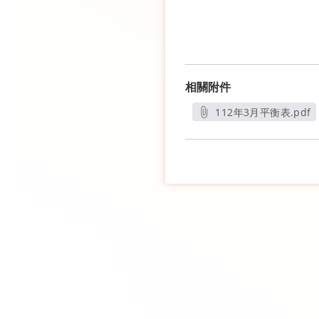
相關附件
112年3月平衡表.pdf
另開新視窗