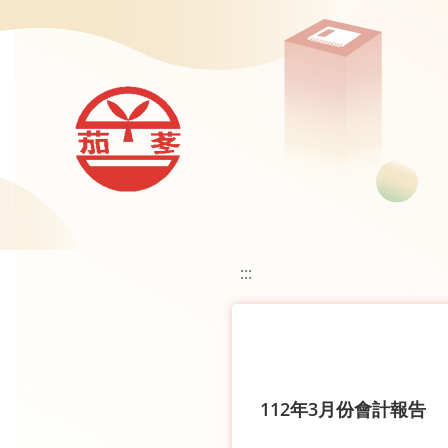
移至網頁之主要內容區位置
:::
112年3月份會計報告