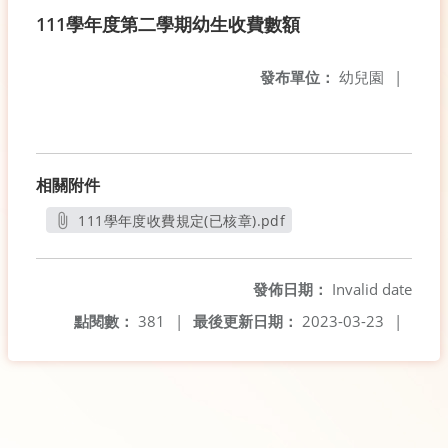
111學年度第二學期幼生收費數額
發布單位：
幼兒園
|
相關附件
111學年度收費規定(已核章).pdf
另開新視窗
發佈日期：
Invalid date
點閱數：
381
|
最後更新日期：
2023-03-23
|