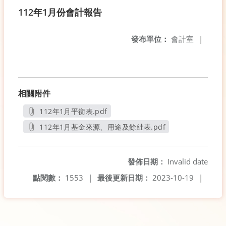
112年1月份會計報告
發布單位：
會計室
|
相關附件
112年1月平衡表.pdf
另開新視窗
112年1月基金來源、用途及餘絀表.pdf
另開新視窗
發佈日期：
Invalid date
點閱數：
1553
|
最後更新日期：
2023-10-19
|