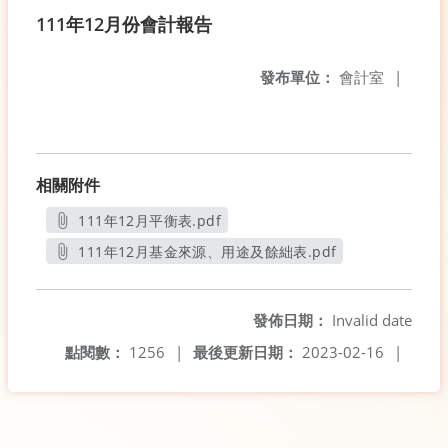
111年12月份會計報告
發布單位：
會計室
|
相關附件
111年12月平衡表.pdf
另開新視窗
111年12月基金來源、用途及餘絀表.pdf
另開新視窗
發佈日期：
Invalid date
點閱數：
1256
|
最後更新日期：
2023-02-16
|