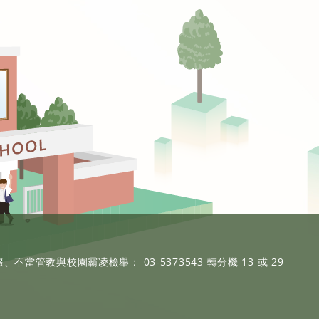
、不當管教與校園霸凌檢舉： 03-5373543 轉分機 13 或 29