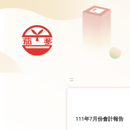
移至網頁之主要內容區位置
:::
111年7月份會計報告