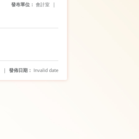
發布單位：
會計室
|
0
|
發佈日期：
Invalid date