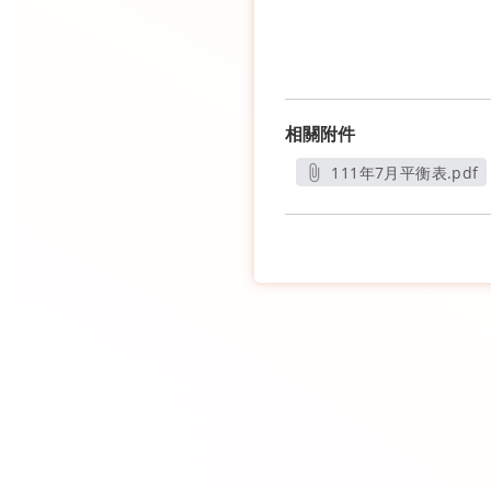
相關附件
111年7月平衡表.pdf
另開新視窗