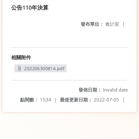
公告110年決算
發布單位：
會計室
|
相關附件
202206300814.pdf
另開新視窗
發佈日期：
Invalid date
點閱數：
1534
|
最後更新日期：
2022-07-05
|