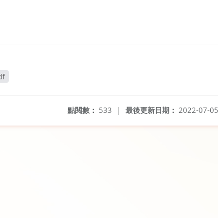
df
開新視窗
點閱數：
533
|
最後更新日期：
2022-07-0