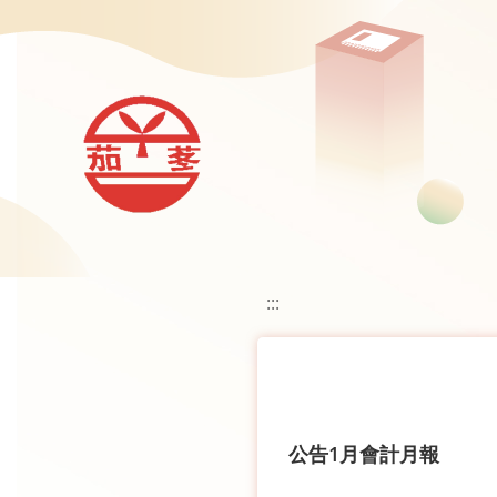
移至網頁之主要內容區位置
:::
公告1月會計月報