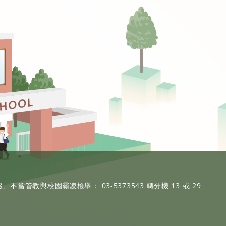
、不當管教與校園霸凌檢舉： 03-5373543 轉分機 13 或 29