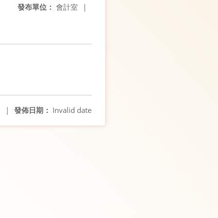
發布單位：
會計室
|
5
|
發佈日期：
Invalid date