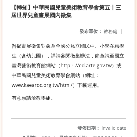
【轉知】中華民國兒童美術教育學會第五十三
屆世界兒童畫展國內徵集
發布單位：
教務處
|
旨揭畫展徵集對象為全國公私立國民中、小學在籍學
生（含幼兒園），詳請參閱徵集辦法，簡章請至國立
臺灣藝術教育館網站（http：//ed.arte.gov.tw）或
中華民國兒童美術教育學會網站（網址：
www.kaearoc.org.tw/html/）下載運用。
有意願請洽教學組。
發佈日期：
Invalid date