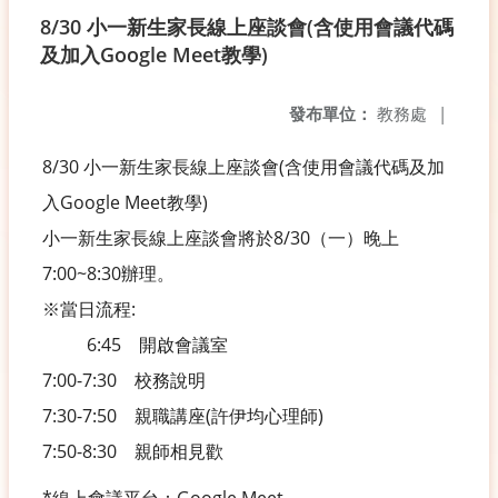
8/30 小一新生家長線上座談會(含使用會議代碼
及加入Google Meet教學)
發布單位：
教務處
|
8/30 小一新生家長線上座談會(含使用會議代碼及加
入Google Meet教學)
小一新生家長線上座談會將於8/30（一）晚上
7:00~8:30辦理。
※當日流程:
6:45 開啟會議室
7:00-7:30 校務說明
7:30-7:50 親職講座(許伊均心理師)
7:50-8:30 親師相見歡