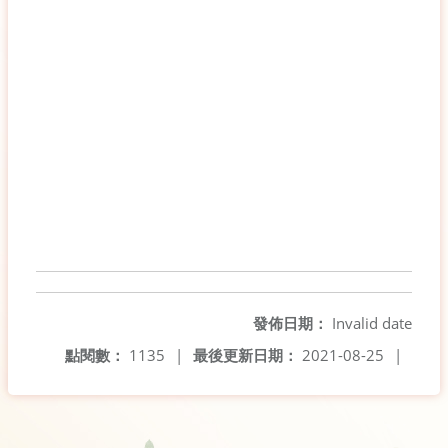
發佈日期：
Invalid date
點閱數：
1135
|
最後更新日期：
2021-08-25
|