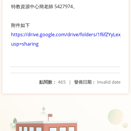
特教資源中心簡老師 5427974。
附件如下
https://drive.google.com/drive/folders/1f6fZYyLexjH
usp=sharing
點閱數：
465
|
發佈日期：
Invalid date