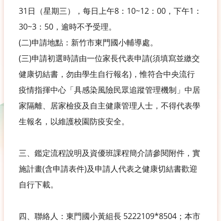
31日（星期三），每日上午8：10~12：00，下午1：
30~3：50，逾時不予受理。
(二)申請地點：新竹市東門國小輔導處。
(三)申請初選時請由一位家長代表申請(須填寫並繳交
健康切結書，勿由學生自行報名)，惟符合中央流行
疫情指揮中心「具感染風險民眾追蹤管理機制」中居
家隔離、居家檢疫及自主健康管理人士，不得代表學
生報名，以維護校園防疫安全。
三、鑑定流程說明及資優班課程簡介請參閱附件，實
施計畫(含申請表件)及申請人代表之健康切結書歡迎
自行下載。
四、聯絡人：東門國小黃組長 5222109*8504；本市