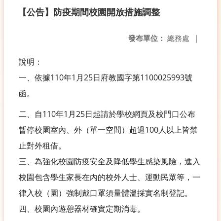
【公告】防疫期間校園開放措施調整
發布單位：
總務處
|
說明：
一、依據110年1月25日府教國字第1100025993號
函。
二、自110年1月25日起請於學校網頁及校門口公布
暫停校園室內、外（單一空間）超過100人以上皆禁
止對外租借。
三、為強化校園防疫安全及降低學生感染風險，進入
校園包含學生家長在內的校外人士、運動民眾等，一
律入校（園）強制戴口罩須量體溫採實名制登記。
四、校園內遊憩器材確實定期消毒。