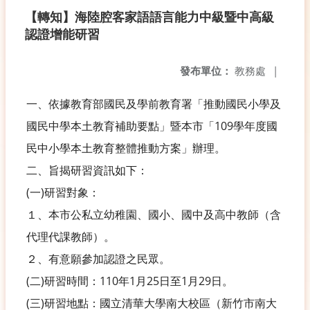
【轉知】海陸腔客家語語言能力中級暨中高級
認證增能研習
發布單位：
教務處
|
一、依據教育部國民及學前教育署「推動國民小學及
國民中學本土教育補助要點」暨本市「109學年度國
民中小學本土教育整體推動方案」辦理。
二、旨揭研習資訊如下：
(一)研習對象：
１、本市公私立幼稚園、國小、國中及高中教師（含
代理代課教師）。
２、有意願參加認證之民眾。
(二)研習時間：110年1月25日至1月29日。
(三)研習地點：國立清華大學南大校區（新竹市南大