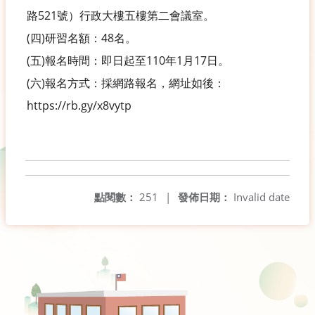
路521號）行政大樓五樓第二會議室。
(四)研習名額：48名。
(五)報名時間：即日起至110年1月17日。
(六)報名方式：採網路報名，網址如後：
https://rb.gy/x8vytp
點閱數：
251
|
發佈日期：
Invalid date