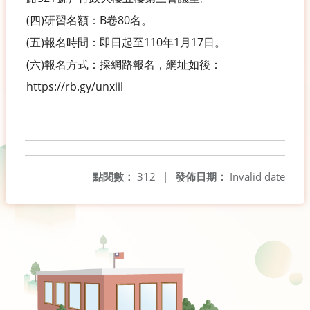
(四)研習名額：B卷80名。
(五)報名時間：即日起至110年1月17日。
(六)報名方式：採網路報名，網址如後：
https://rb.gy/unxiil
點閱數：
312
|
發佈日期：
Invalid date