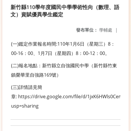
新竹縣110學年度國民中學學術性向（數理、語
文）資賦優異學生鑑定
發布單位：
學輔處
|
(一)鑑定作業報名時間:110年1月6日（星期三）8：
00-16：00、1月7日（星期四）8：00-12：00。
(二)報名地點：新竹縣立自強國民中學（新竹縣竹東
鎮榮華里自強路169號）
(三)詳情請見簡
章: https://drive.google.com/file/d/1jxK6HWls0CemC
usp=sharing